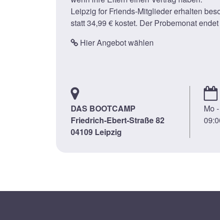
Leipzig for Friends-Mitglieder erhalten b
statt 34,99 € kostet. Der Probemonat endet
Hier Angebot wählen
DAS BOOTCAMP
Mo -
Friedrich-Ebert-Straße 82
09:0
04109 Leipzig