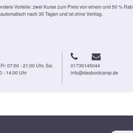
esondere Vorteile: zwei Kurse zum Preis von einem und 50 % Rab
 automatisch nach 30 Tagen und ist ohne Vertrag.
 Fr: 07:00 - 21:00 Uhr, Sa:
01735145044
0 - 14:00 Uhr
info@dasbootcamp.de