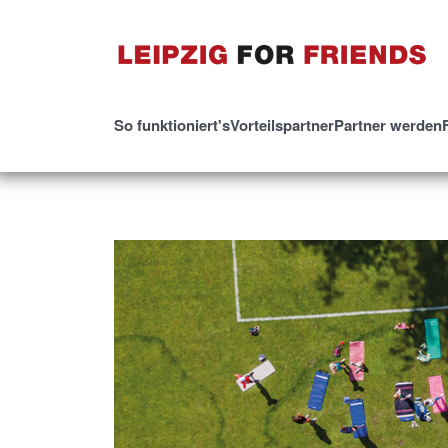
So funktioniert's
Vorteilspartner
Partner werden