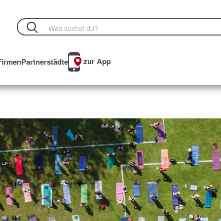
zur App
Firmen
Partnerstädte