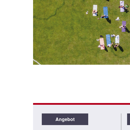
Angebot