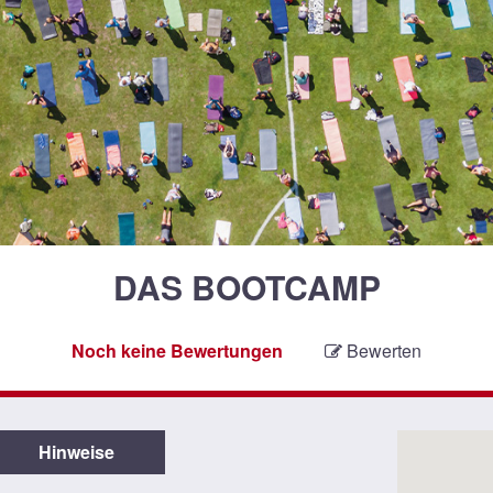
DAS BOOTCAMP
Noch keine Bewertungen
Bewerten
Hinweise