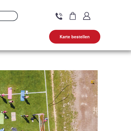
Karte bestellen