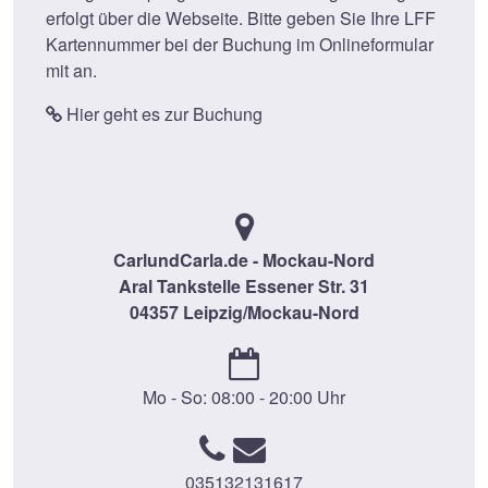
erfolgt über die Webseite. Bitte geben Sie Ihre LFF
Kartennummer bei der Buchung im Onlineformular
mit an.
Hier geht es zur Buchung
CarlundCarla.de - Mockau-Nord
Aral Tankstelle Essener Str. 31
04357 Leipzig/Mockau-Nord
Mo - So: 08:00 - 20:00 Uhr
035132131617