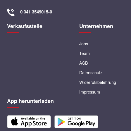
0 341 3549015-0
Verkaufsstelle
Unternehmen
Jobs
Team
AGB
Datenschutz
Widerrufsbelehrung
Impressum
App herunterladen