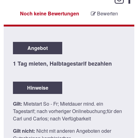
Noch keine Bewertungen
Bewerten
Angebot
1 Tag mieten, Halbtagestarif bezahlen
Hinweise
Gilt:
Mietstart So - Fr; Mietdauer mind. ein
Tagestarif; nach vorheriger Onlinebuchung;für den
Carl und Carlos; nach Verfügbarkeit
Gilt nicht:
Nicht mit anderen Angeboten oder