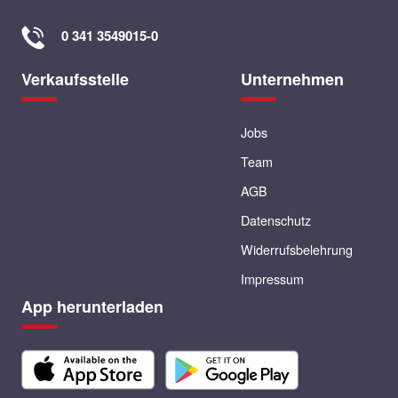
0 341 3549015-0
Verkaufsstelle
Unternehmen
Jobs
Team
AGB
Datenschutz
Widerrufsbelehrung
Impressum
App herunterladen