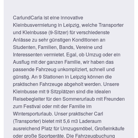
CarlundCarla ist eine innovative
Kleinbusvermietung in Leipzig, welche Transporter
und Kleinbusse (9-Sitzer) für verschiedenste
Anlässe zu sehr günstigen Konditionen an
Studenten, Familien, Bands, Vereine und
Interessenten vermietet. Egal, ob Umzug oder ein
Ausflug mit der ganzen Familie, wir haben das
passende Fahrzeug unkompliziert, schnell und
günstig. An 9 Stationen in Leipzig können die
praktischen Fahrzeuge abgeholt werden. Unsere
Kleinbusse mit 9 Sitzplätzen sind die idealen
Reisebegleiter für den Sommerurlaub mit Freunden
zum Festival oder mit der Familie im
Wintersporturlaub. Unser praktischer Carl
(Transporter) bietet mit 5,6 m3 Laderaum
ausreichend Platz für Umzugsmöbel, Großeinkäufe
oder große Sportgeräte. Die Fahrzeugbuchung