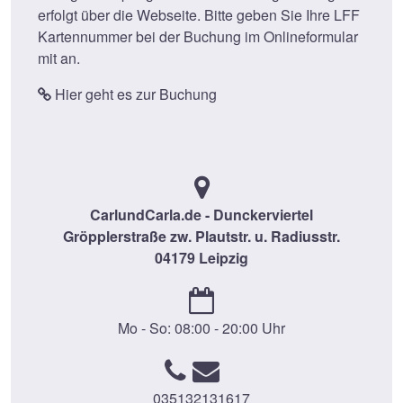
erfolgt über die Webseite. Bitte geben Sie Ihre LFF
Kartennummer bei der Buchung im Onlineformular
mit an.
Hier geht es zur Buchung
CarlundCarla.de - Dunckerviertel
Gröpplerstraße zw. Plautstr. u. Radiusstr.
04179 Leipzig
Mo - So: 08:00 - 20:00 Uhr
035132131617